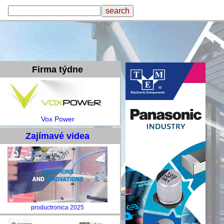
Firma týdne
Vox Power
Zajímavé videa
productronica 2025