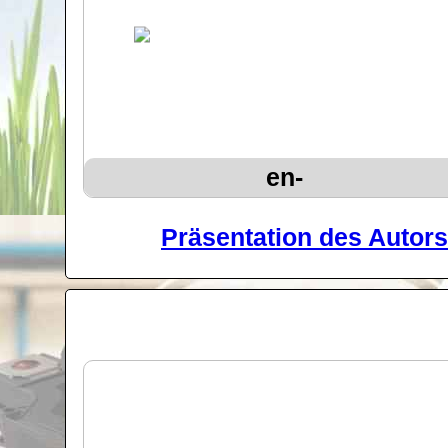
en-
Präsentation des Autors