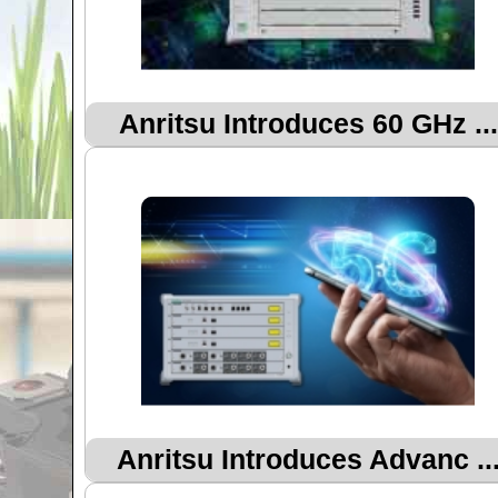
Anritsu Introduces 60 GHz ...
Anritsu Introduces Advanc ..