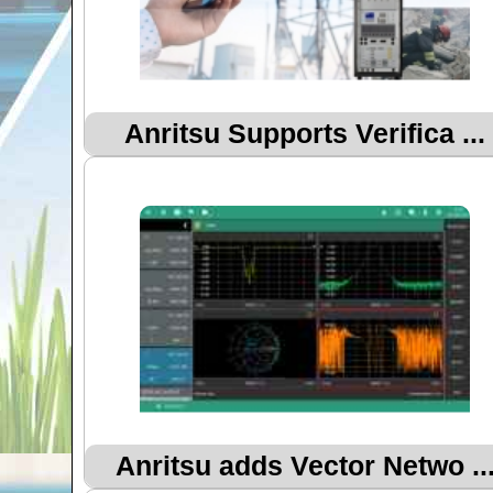
Anritsu Supports Verifica ...
Anritsu adds Vector Netwo ..