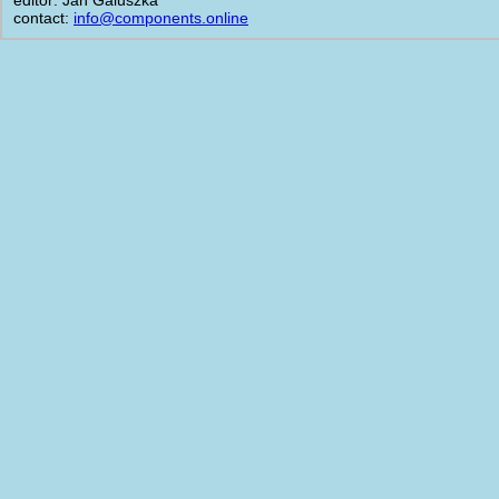
contact:
info@components.online