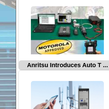
Anritsu Introduces Auto T ...