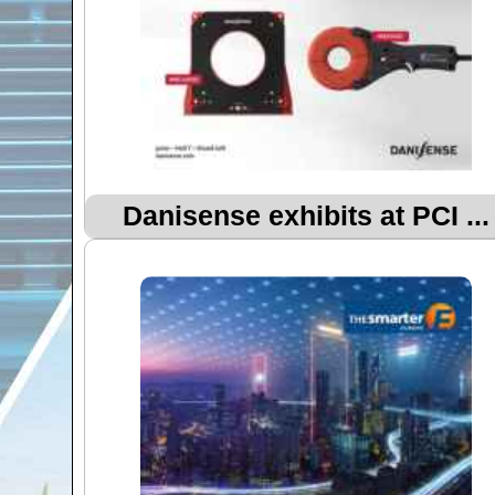
Danisense exhibits at PCI ...