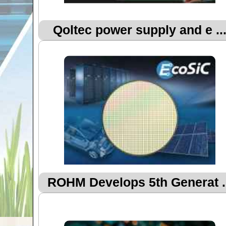
Qoltec power supply and e ..
ROHM Develops 5th Generat ..