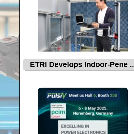
ETRI Develops Indoor-Pene ..