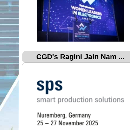
CGD's Ragini Jain Nam ...