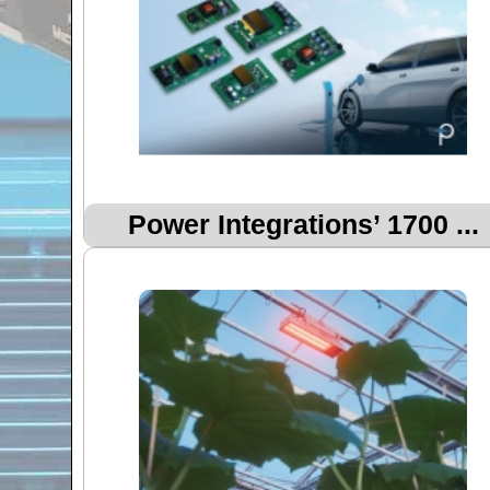
Power Integrations’ 1700 ...