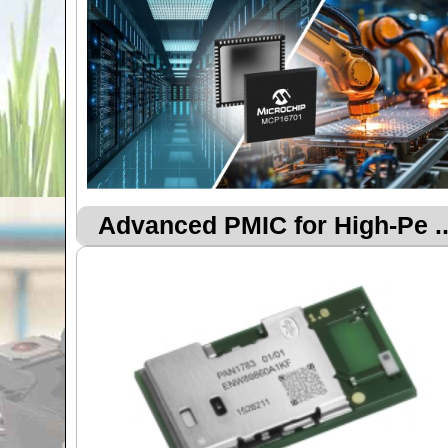
Advanced PMIC for High-Pe ..