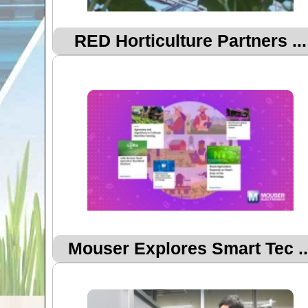
RED Horticulture Partners ...
Mouser Explores Smart Tec ..