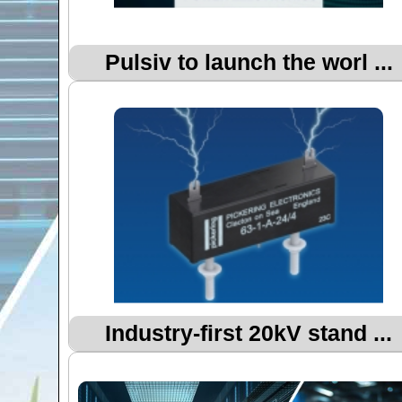
Pulsiv to launch the worl ...
Industry-first 20kV stand ...