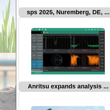
sps 2025, Nuremberg, DE, ...
Anritsu expands analysis ...