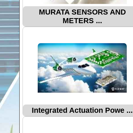
MURATA SENSORS AND
METERS ...
Integrated Actuation Powe ...