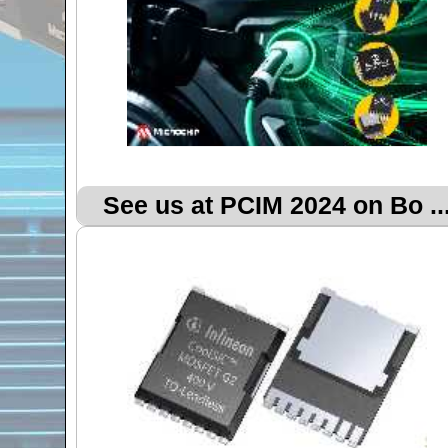
See us at PCIM 2024 on Bo ..