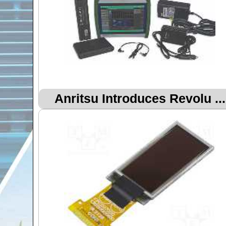
Anritsu Introduces Revolu ...