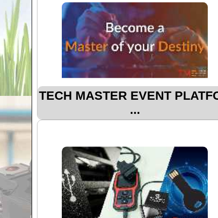
TECH MASTER EVENT PLATF
...