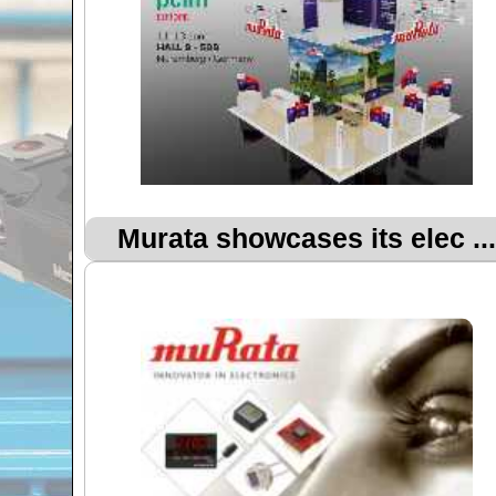
Murata showcases its elec ...