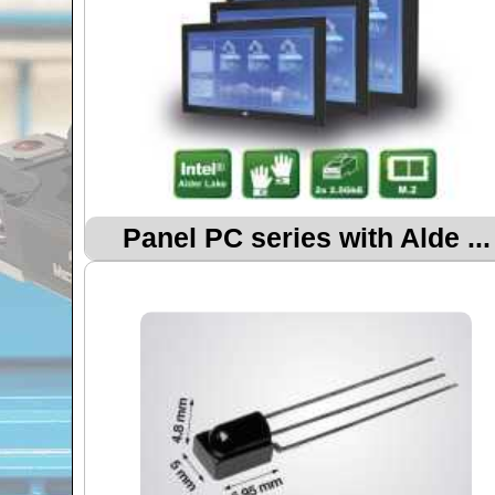
Panel PC series with Alde ...