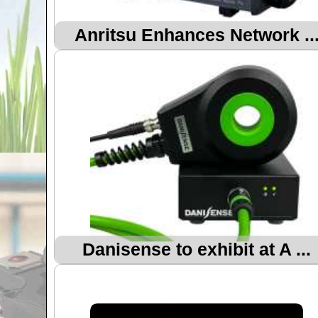
Anritsu Enhances Network ..
Danisense to exhibit at A ...