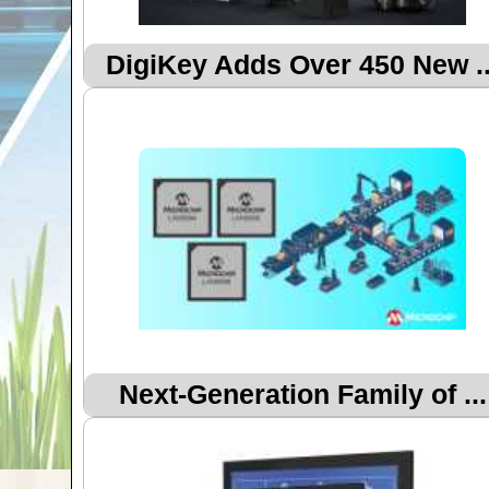
DigiKey Adds Over 450 New ..
Next-Generation Family of ...