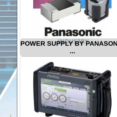
POWER SUPPLY BY PANASON
...