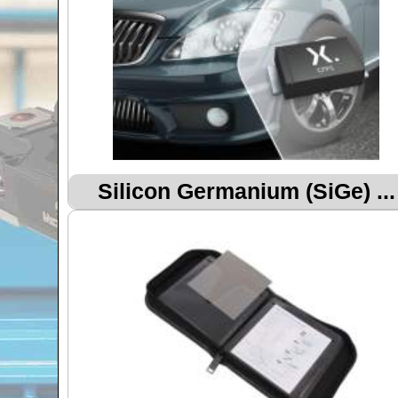
Silicon Germanium (SiGe) ...