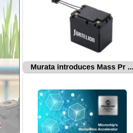
Murata introduces Mass Pr ..