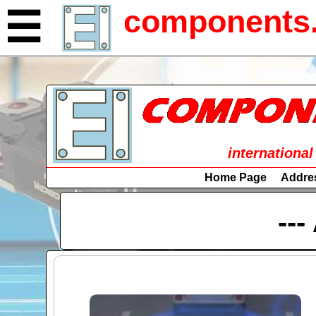
components.
☰
international
Home Page
Addre
---