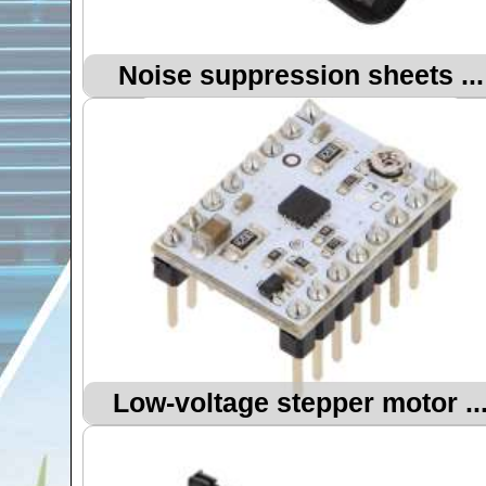
Noise suppression sheets ...
Low-voltage stepper motor ..