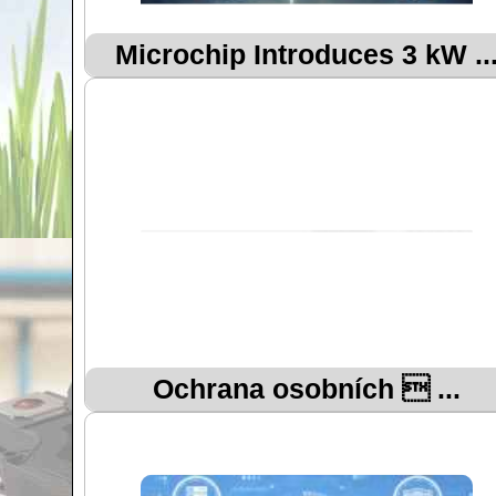
Microchip Introduces 3 kW ..
Ochrana osobních  ...