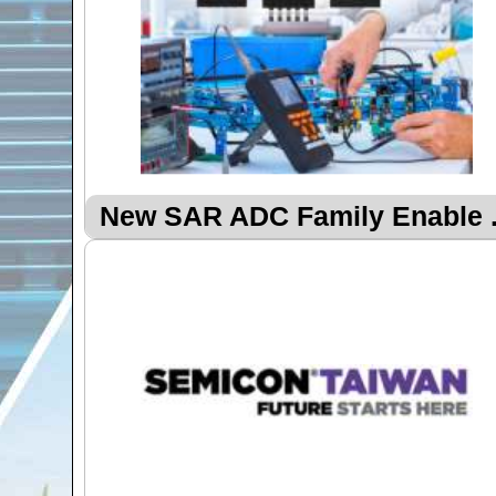
New SAR ADC Family Enable .