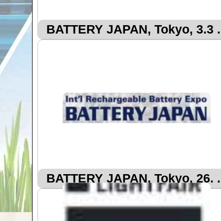
BATTERY JAPAN, Tokyo, 3.3 ..
BATTERY JAPAN, Tokyo, 26. ..