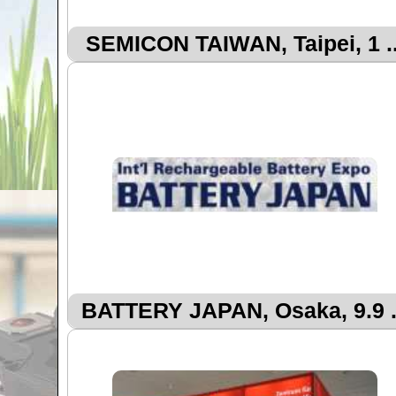
SEMICON TAIWAN, Taipei, 1 ..
BATTERY JAPAN, Osaka, 9.9 .