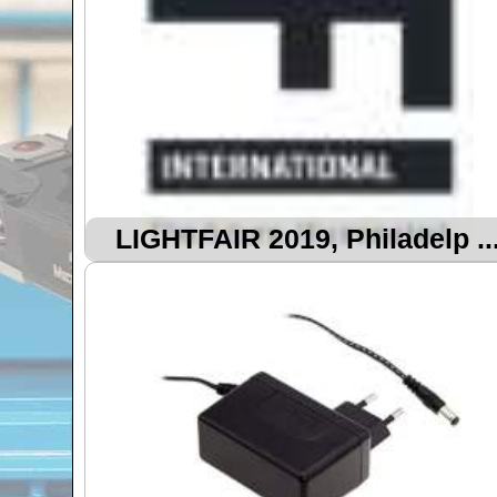
LIGHTFAIR 2019, Philadelp ..