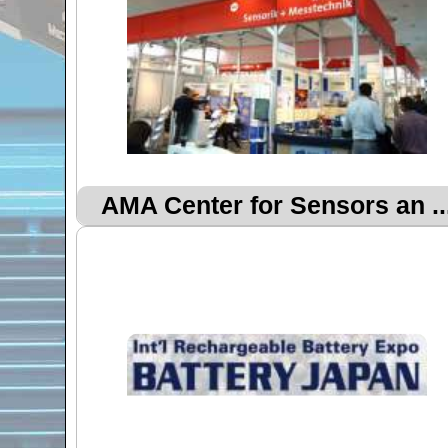
AMA Center for Sensors an ..