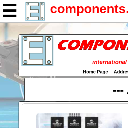
components.
☰
international
Home Page
Addre
---