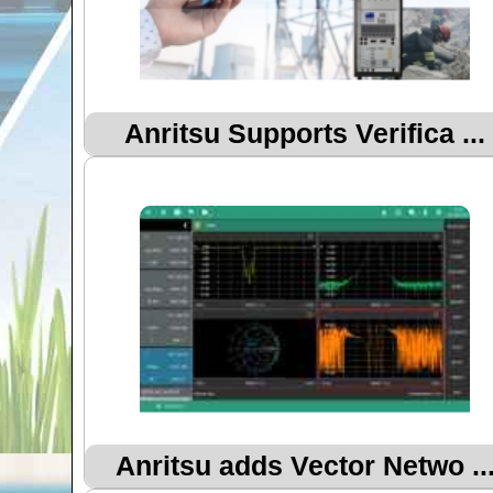
Anritsu Supports Verifica ...
Anritsu adds Vector Netwo ..