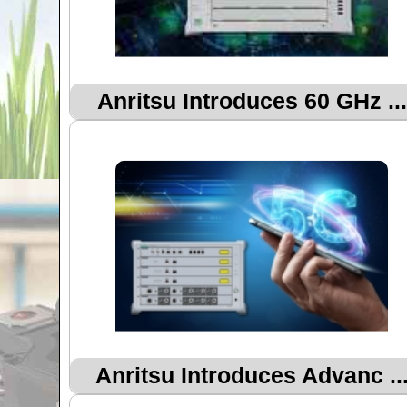
Anritsu Introduces 60 GHz ...
Anritsu Introduces Advanc ..