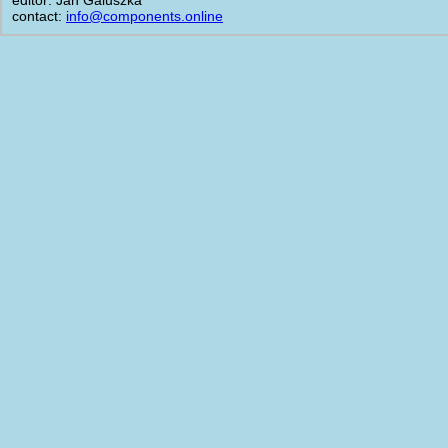
contact:
info@components.online