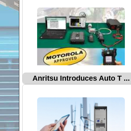
Anritsu Introduces Auto T ...