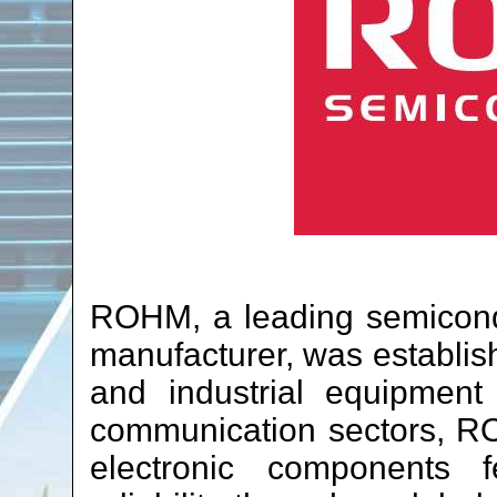
ROHM, a leading semicond
manufacturer, was establis
and industrial equipmen
communication sectors, RO
electronic components f