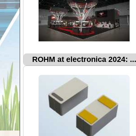
ROHM at electronica 2024: ..