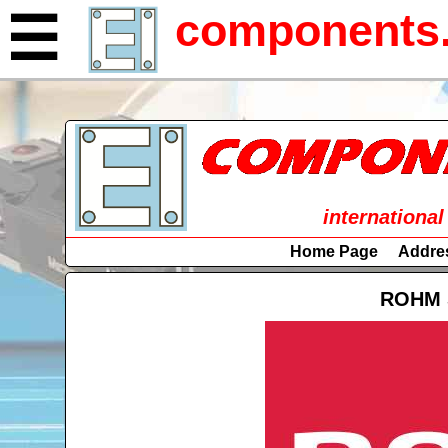
components.
☰
international
Home Page
Addre
ROHM 