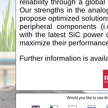
reliability through a glob
Our strengths in the anal
propose optimized solution
peripheral components (i.e
with the latest SiC power 
maximize their performance
Further information is avail
Would you like to see th