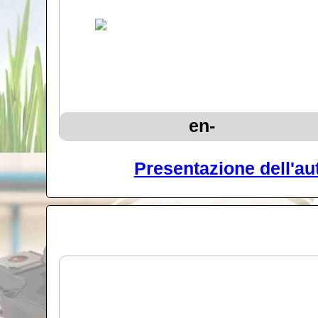
en-
Presentazione dell'auto