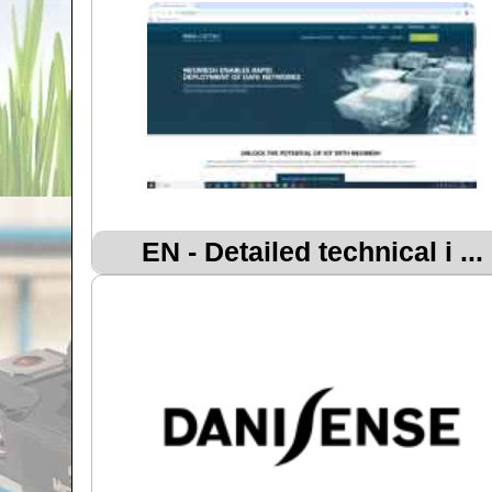
EN - Detailed technical i ...