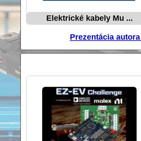
Elektrické kabely Mu ...
Prezentácia autora