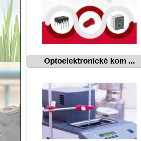
Optoelektronické kom ...