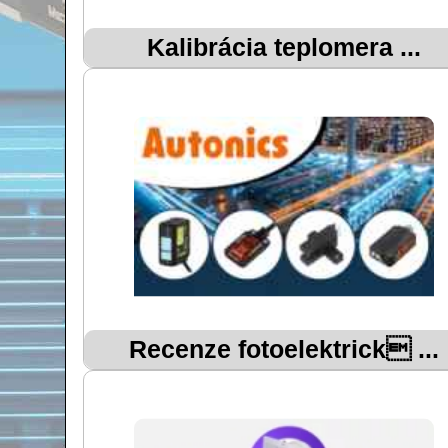
Kalibrácia teplomera ...
Recenze fotoelektrick ...