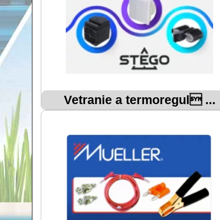
Vetranie a termoregul ...