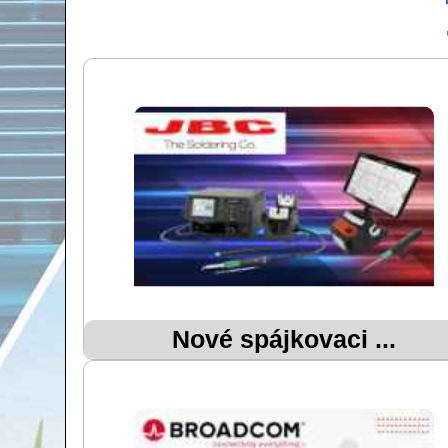
Nové spájkovaci ...